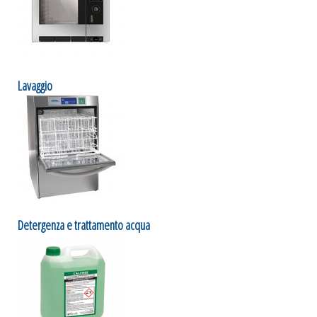
Lavaggio
Detergenza e trattamento acqua