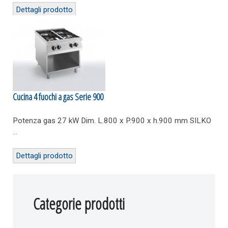
Dettagli prodotto
Cucina 4 fuochi a gas Serie 900
Potenza gas 27 kW Dim. L.800 x P.900 x h.900 mm SILKO
...
Dettagli prodotto
Categorie prodotti