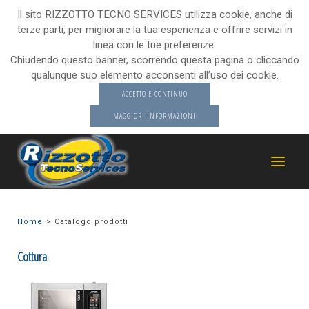
Il sito RIZZOTTO TECNO SERVICES utilizza cookie, anche di
terze parti, per migliorare la tua esperienza e offrire servizi in
linea con le tue preferenze.
Chiudendo questo banner, scorrendo questa pagina o cliccando
qualunque suo elemento acconsenti all’uso dei cookie.
ACCETTO E CONTINUO
MAGGIORI INFORMAZIONI
Home
Catalogo prodotti
Cottura