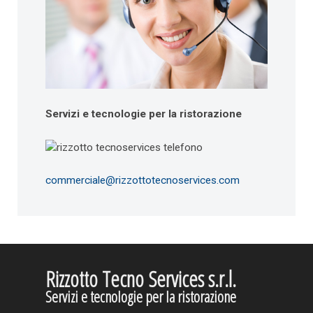
Servizi e tecnologie per la ristorazione
commerciale@rizzottotecnoservices.com
Rizzotto Tecno Services s.r.l.
Servizi e tecnologie per la ristorazione