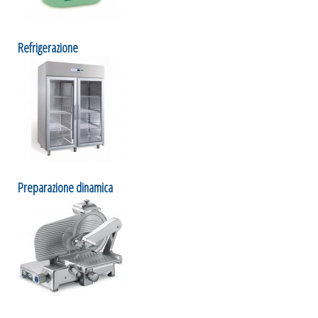
Refrigerazione
Preparazione dinamica