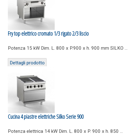
Fry top elettrico cromato 1/3 rigato 2/3 liscio
Potenza 15 kW Dim. L. 800 x P.900 x h. 900 mm SILKO ...
Dettagli prodotto
Cucina 4 piastre elettriche Silko Serie 900
Potenza elettrica 14 kW Dim. L. 800 x P. 900 x h. 850 ...