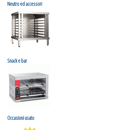
Neutro ed accessori
Snack e bar
Occasioni usato