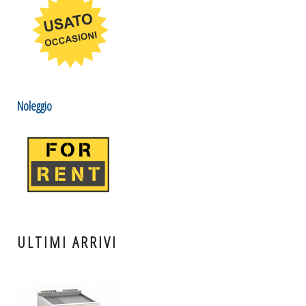
Noleggio
ULTIMI ARRIVI