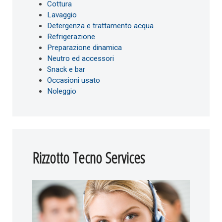
Cottura
Lavaggio
Detergenza e trattamento acqua
Refrigerazione
Preparazione dinamica
Neutro ed accessori
Snack e bar
Occasioni usato
Noleggio
Rizzotto Tecno Services